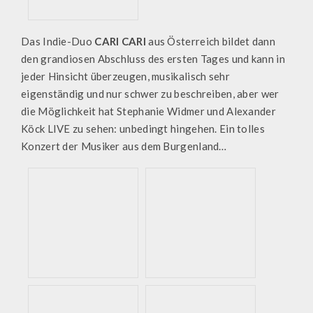
Das Indie-Duo
CARI CARI
aus Österreich bildet dann
den grandiosen Abschluss des ersten Tages und kann in
jeder Hinsicht überzeugen, musikalisch sehr
eigenständig und nur schwer zu beschreiben, aber wer
die Möglichkeit hat Stephanie Widmer und Alexander
Köck LIVE zu sehen: unbedingt hingehen. Ein tolles
Konzert der Musiker aus dem Burgenland…