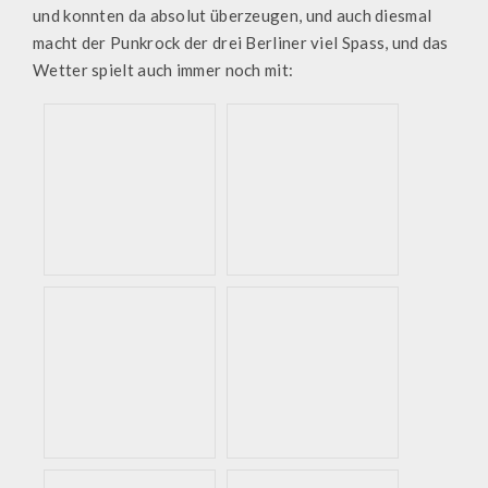
und konnten da absolut überzeugen, und auch diesmal
macht der Punkrock der drei Berliner viel Spass, und das
Wetter spielt auch immer noch mit: