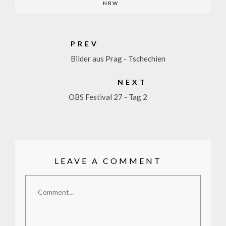
NRW
PREV
Bilder aus Prag - Tschechien
NEXT
OBS Festival 27 - Tag 2
LEAVE A COMMENT
Comment