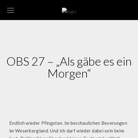
OBS 27 – „Als gäbe es ein
Morgen“
Endlich wieder Pfingsten. Im beschaulichen Beverungen
im Weserbergland. Und ich darf wieder dabei sein beim