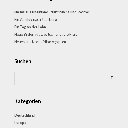
Neues aus Rheinland-Pfalz: Mainz und Worms
Ein Ausflug nach Saarburg
Ein Tag an der Lahn…
Neue Bilder aus Deutschland: die Pfalz
Neues aus Nordafrika: Ägypten
Suchen
Kategorien
Deutschland
Europa