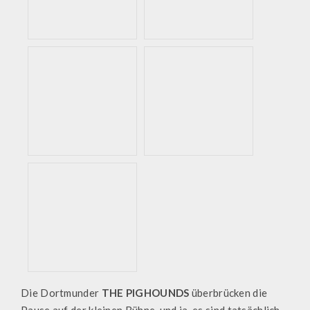
Die Dortmunder
THE PIGHOUNDS
überbrücken die