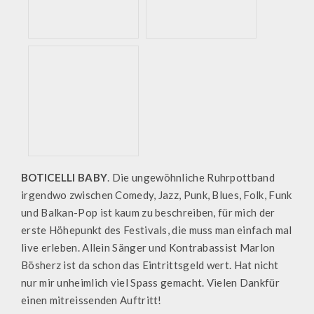
BOTICELLI BABY
. Die ungewöhnliche Ruhrpottband
irgendwo zwischen Comedy, Jazz, Punk, Blues, Folk, Funk
und Balkan-Pop ist kaum zu beschreiben, für mich der
erste Höhepunkt des Festivals, die muss man einfach mal
live erleben. Allein Sänger und Kontrabassist Marlon
Bösherz ist da schon das Eintrittsgeld wert. Hat nicht
nur mir unheimlich viel Spass gemacht. Vielen Dankfür
einen mitreissenden Auftritt!