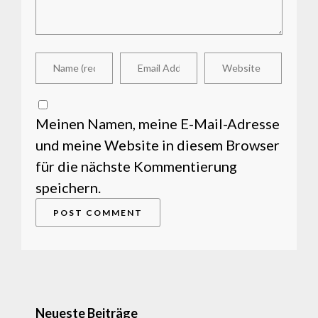
Meinen Namen, meine E-Mail-Adresse
und meine Website in diesem Browser
für die nächste Kommentierung
speichern.
Neueste Beiträge