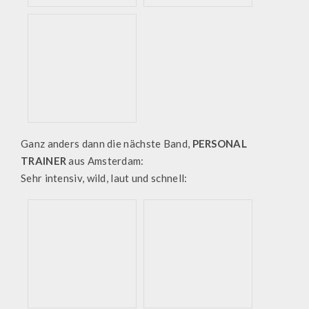
Ganz anders dann die nächste Band,
PERSONAL
TRAINER
aus Amsterdam:
Sehr intensiv, wild, laut und schnell: