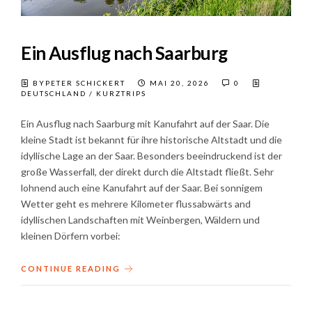
Ein Ausflug nach Saarburg
BYPETER SCHICKERT
MAI 20, 2026
0
DEUTSCHLAND
/
KURZTRIPS
Ein Ausflug nach Saarburg mit Kanufahrt auf der Saar. Die
kleine Stadt ist bekannt für ihre historische Altstadt und die
idyllische Lage an der Saar. Besonders beeindruckend ist der
große Wasserfall, der direkt durch die Altstadt fließt. Sehr
lohnend auch eine Kanufahrt auf der Saar. Bei sonnigem
Wetter geht es mehrere Kilometer flussabwärts and
idyllischen Landschaften mit Weinbergen, Wäldern und
kleinen Dörfern vorbei:
CONTINUE READING