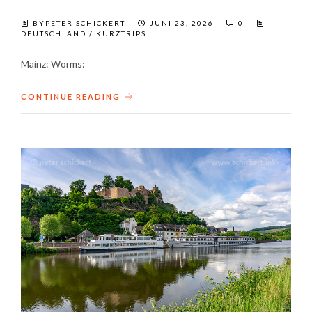
BYPETER SCHICKERT
JUNI 23, 2026
0
DEUTSCHLAND
/
KURZTRIPS
Mainz: Worms:
CONTINUE READING