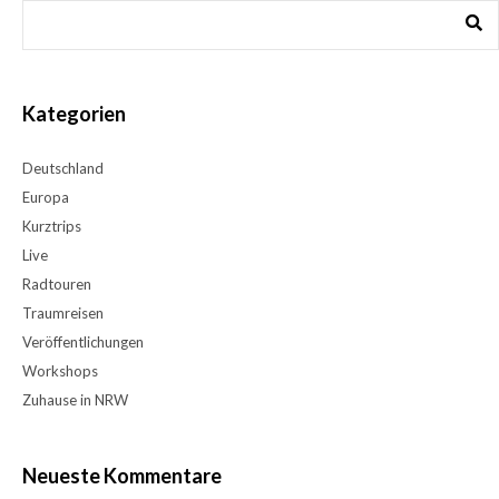
Kategorien
Deutschland
Europa
Kurztrips
Live
Radtouren
Traumreisen
Veröffentlichungen
Workshops
Zuhause in NRW
Neueste Kommentare