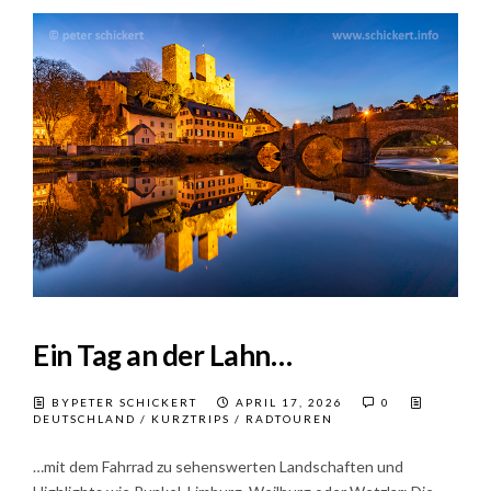
Ein Tag an der Lahn…
BYPETER SCHICKERT
APRIL 17, 2026
0
DEUTSCHLAND
/
KURZTRIPS
/
RADTOUREN
…mit dem Fahrrad zu sehenswerten Landschaften und