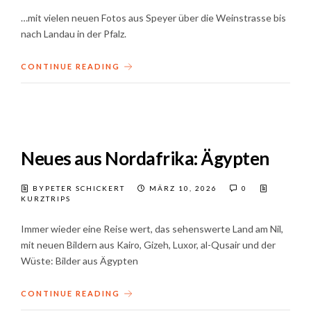
…mit vielen neuen Fotos aus Speyer über die Weinstrasse bis
nach Landau in der Pfalz.
CONTINUE READING
Neues aus Nordafrika: Ägypten
BYPETER SCHICKERT
MÄRZ 10, 2026
0
KURZTRIPS
Immer wieder eine Reise wert, das sehenswerte Land am Nil,
mit neuen Bildern aus Kairo, Gizeh, Luxor, al-Qusair und der
Wüste: Bilder aus Ägypten
CONTINUE READING