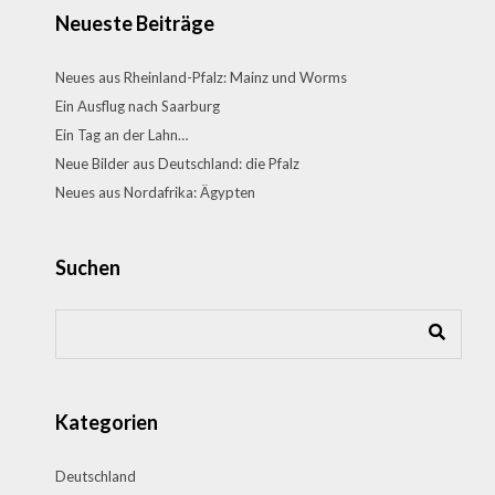
Neueste Beiträge
Neues aus Rheinland-Pfalz: Mainz und Worms
Ein Ausflug nach Saarburg
Ein Tag an der Lahn…
Neue Bilder aus Deutschland: die Pfalz
Neues aus Nordafrika: Ägypten
Suchen
Kategorien
Deutschland