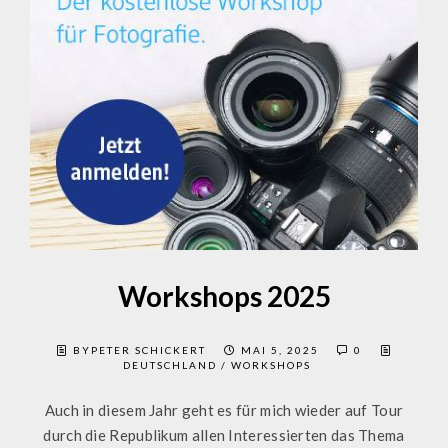
Workshops 2025
BYPETER SCHICKERT
MAI 5, 2025
0
DEUTSCHLAND
/
WORKSHOPS
Auch in diesem Jahr geht es für mich wieder auf Tour
durch die Republikum allen Interessierten das Thema