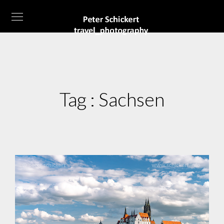
Tag :
Sachsen