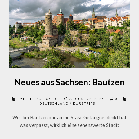
Neues aus Sachsen: Bautzen
BYPETER SCHICKERT
AUGUST 22, 2025
0
DEUTSCHLAND
/
KURZTRIPS
Wer bei Bautzen nur an ein Stasi-Gefängnis denkt hat
was verpasst, wirklich eine sehenswerte Stadt: