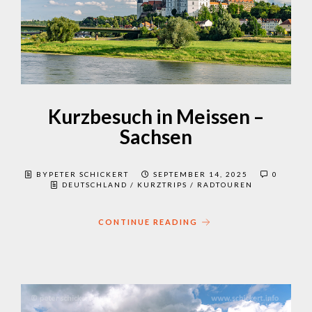
Kurzbesuch in Meissen –
Sachsen
BYPETER SCHICKERT
SEPTEMBER 14, 2025
0
DEUTSCHLAND
/
KURZTRIPS
/
RADTOUREN
CONTINUE READING