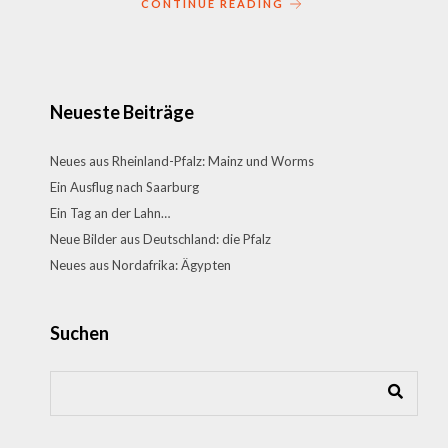
CONTINUE READING
Neueste Beiträge
Neues aus Rheinland-Pfalz: Mainz und Worms
Ein Ausflug nach Saarburg
Ein Tag an der Lahn…
Neue Bilder aus Deutschland: die Pfalz
Neues aus Nordafrika: Ägypten
Suchen