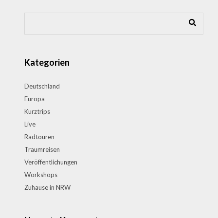
Kategorien
Deutschland
Europa
Kurztrips
Live
Radtouren
Traumreisen
Veröffentlichungen
Workshops
Zuhause in NRW