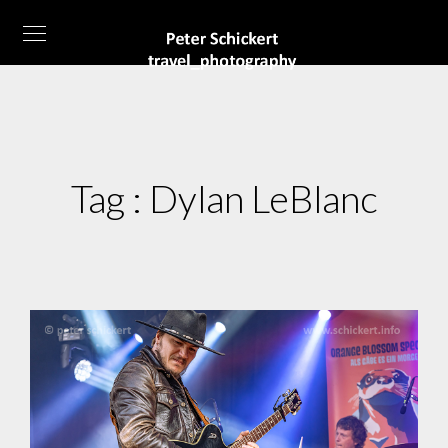
Tag :
Dylan LeBlanc