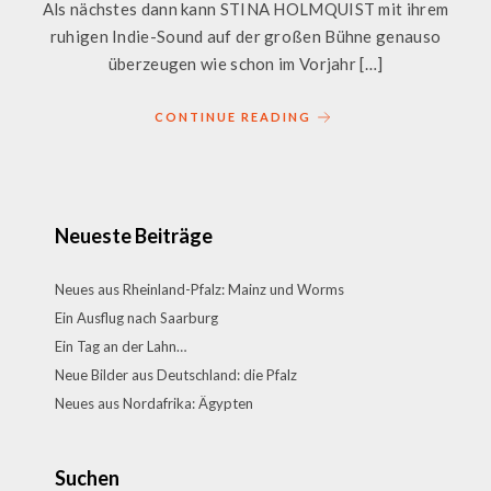
Als nächstes dann kann STINA HOLMQUIST mit ihrem
ruhigen Indie-Sound auf der großen Bühne genauso
überzeugen wie schon im Vorjahr […]
CONTINUE READING
Neueste Beiträge
Neues aus Rheinland-Pfalz: Mainz und Worms
Ein Ausflug nach Saarburg
Ein Tag an der Lahn…
Neue Bilder aus Deutschland: die Pfalz
Neues aus Nordafrika: Ägypten
Suchen