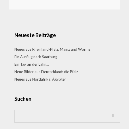
Neueste Beiträge
Neues aus Rheinland-Pfalz: Mainz und Worms
Ein Ausflug nach Saarburg
Ein Tag an der Lahn…
Neue Bilder aus Deutschland: die Pfalz
Neues aus Nordafrika: Ägypten
Suchen