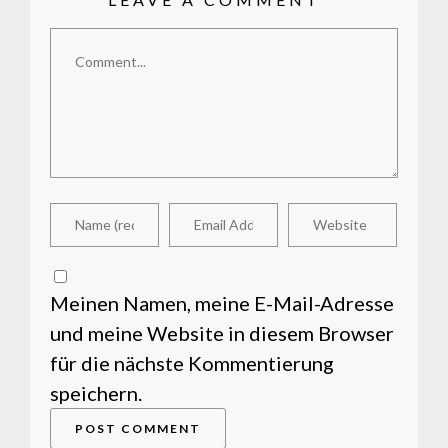
Comment
Meinen Namen, meine E-Mail-Adresse
und meine Website in diesem Browser
für die nächste Kommentierung
speichern.