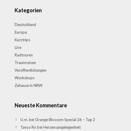
Kategorien
Deutschland
Europa
Kurztrips
Live
Radtouren
Traumreisen
Veröffentlichungen
Workshops
Zuhause in NRW
Neueste Kommentare
U.m.
bei
Orange Blossom Special 26 – Tag 2
Tanya Ro
bei
Herzensangelegenheit