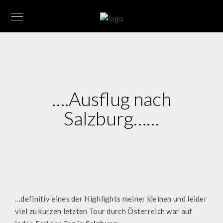
….Ausflug nach
Salzburg……
…definitiv eines der Highlights meiner kleinen und leider
viel zu kurzen letzten Tour durch Österreich war auf