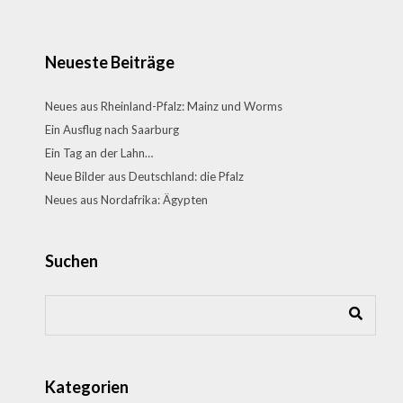
Neueste Beiträge
Neues aus Rheinland-Pfalz: Mainz und Worms
Ein Ausflug nach Saarburg
Ein Tag an der Lahn…
Neue Bilder aus Deutschland: die Pfalz
Neues aus Nordafrika: Ägypten
Suchen
Kategorien