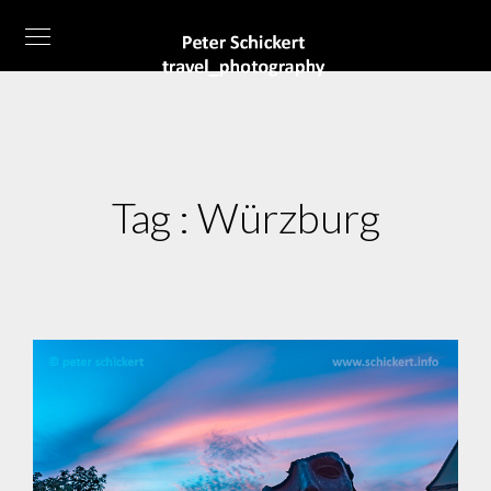
Tag :
Würzburg