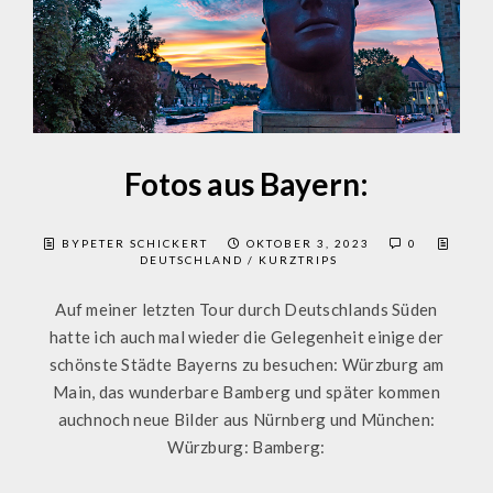
Fotos aus Bayern:
BYPETER SCHICKERT
OKTOBER 3, 2023
0
DEUTSCHLAND
/
KURZTRIPS
Auf meiner letzten Tour durch Deutschlands Süden
hatte ich auch mal wieder die Gelegenheit einige der
schönste Städte Bayerns zu besuchen: Würzburg am
Main, das wunderbare Bamberg und später kommen
auchnoch neue Bilder aus Nürnberg und München:
Würzburg: Bamberg: