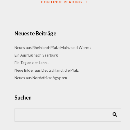
CONTINUE READING
Neueste Beiträge
Neues aus Rheinland-Pfalz: Mainz und Worms
Ein Ausflug nach Saarburg
Ein Tag an der Lahn…
Neue Bilder aus Deutschland: die Pfalz
Neues aus Nordafrika: Ägypten
Suchen