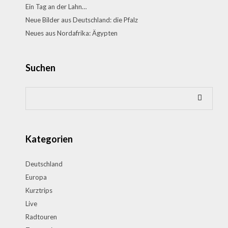
Ein Tag an der Lahn…
Neue Bilder aus Deutschland: die Pfalz
Neues aus Nordafrika: Ägypten
Suchen
Kategorien
Deutschland
Europa
Kurztrips
Live
Radtouren