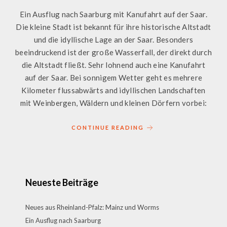
Ein Ausflug nach Saarburg mit Kanufahrt auf der Saar.
Die kleine Stadt ist bekannt für ihre historische Altstadt
und die idyllische Lage an der Saar. Besonders
beeindruckend ist der große Wasserfall, der direkt durch
die Altstadt fließt. Sehr lohnend auch eine Kanufahrt
auf der Saar. Bei sonnigem Wetter geht es mehrere
Kilometer flussabwärts and idyllischen Landschaften
mit Weinbergen, Wäldern und kleinen Dörfern vorbei:
CONTINUE READING
Neueste Beiträge
Neues aus Rheinland-Pfalz: Mainz und Worms
Ein Ausflug nach Saarburg