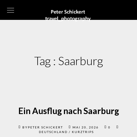
Tag :
Saarburg
Ein Ausflug nach Saarburg
BYPETER SCHICKERT
MAI 20, 2026
0
DEUTSCHLAND
/
KURZTRIPS