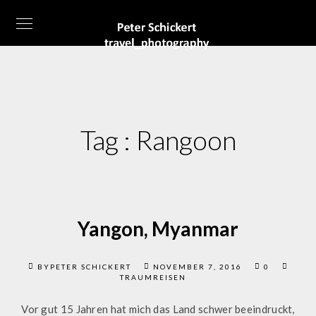
Tag :
Rangoon
Yangon, Myanmar
BYPETER SCHICKERT
NOVEMBER 7, 2016
0
TRAUMREISEN
Vor gut 15 Jahren hat mich das Land schwer beeindruckt,