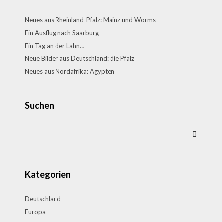
Neues aus Rheinland-Pfalz: Mainz und Worms
Ein Ausflug nach Saarburg
Ein Tag an der Lahn…
Neue Bilder aus Deutschland: die Pfalz
Neues aus Nordafrika: Ägypten
Suchen
Kategorien
Deutschland
Europa