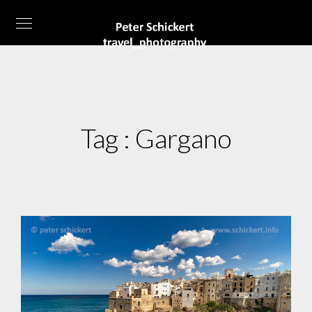
Tag :
Gargano