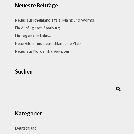
Neueste Beiträge
Neues aus Rheinland-Pfalz: Mainz und Worms
Ein Ausflug nach Saarburg
Ein Tag an der Lahn…
Neue Bilder aus Deutschland: die Pfalz
Neues aus Nordafrika: Ägypten
Suchen
Kategorien
Deutschland